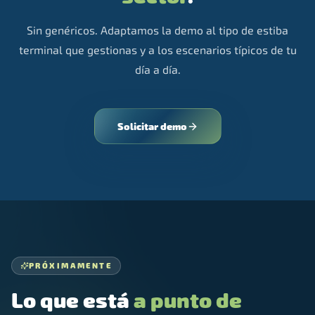
Sin genéricos. Adaptamos la demo al tipo de estiba
terminal que gestionas y a los escenarios típicos de tu
día a día.
Solicitar demo
PRÓXIMAMENTE
Lo que está
a punto de