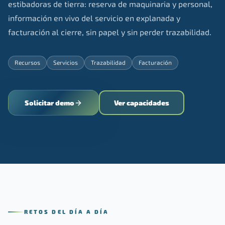
estibadoras de tierra: reserva de maquinaria y personal,
información en vivo del servicio en explanada y
facturación al cierre, sin papel y sin perder trazabilidad.
Recursos
Servicios
Trazabilidad
Facturación
Solicitar demo
Ver capacidades
RETOS DEL DÍA A DÍA