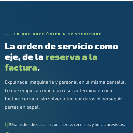
LO QUE HACE ÚNICO A SP STEVEDORE
La orden de servicio como
eje, de la
reserva a la
factura
.
Explanada, maquinaria y personal en la misma pantalla.
Lo que empieza como una reserva termina en una
factura cerrada, sin volver a teclear datos ni perseguir
partes en papel.
Una orden de servicio con cliente, recursos y horas previstas.