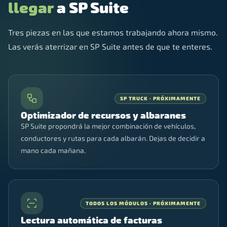
llegar
a SP Suite
Tres piezas en las que estamos trabajando ahora mismo.
Las verás aterrizar en SP Suite antes de que te enteres.
SP TRUCK · PRÓXIMAMENTE
Optimizador de recursos y albaranes
SP Suite propondrá la mejor combinación de vehículos,
conductores y rutas para cada albarán. Dejas de decidir a
mano cada mañana.
TODOS LOS MÓDULOS · PRÓXIMAMENTE
Lectura automática de facturas