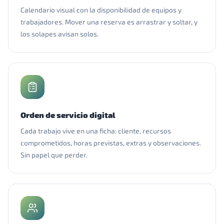
Calendario visual con la disponibilidad de equipos y
trabajadores. Mover una reserva es arrastrar y soltar, y
los solapes avisan solos.
Orden de servicio digital
Cada trabajo vive en una ficha: cliente, recursos
comprometidos, horas previstas, extras y observaciones.
Sin papel que perder.