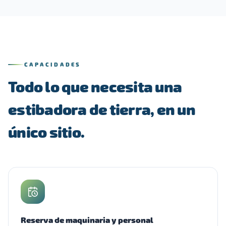
CAPACIDADES
Todo lo que necesita una
estibadora de tierra, en un
único sitio.
Reserva de maquinaria y personal