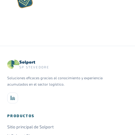
A♥
Solport
SP STEVEDORE
Soluciones eficaces gracias al conocimiento y experiencia
acumulados en el sector logístico.
PRODUCTOS
Sitio principal de Solport