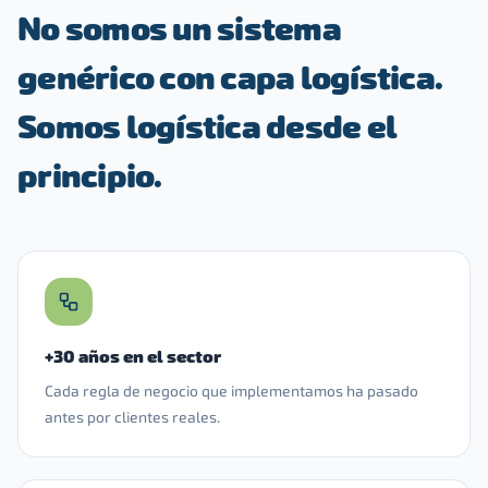
No somos un sistema
genérico con capa logística.
Somos logística desde el
principio.
+30 años en el sector
Cada regla de negocio que implementamos ha pasado
antes por clientes reales.