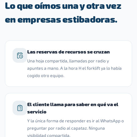
Lo que oímos una y otra vez
en empresas estibadoras.
Las reservas de recursos se cruzan
Una hoja compartida, llamadas por radio y
apuntes a mano. A la hora H el forklift ya lo había
cogido otro equipo.
El cliente llama para saber en qué va el
servicio
Y la única forma de responder es ir al WhatsApp o
preguntar por radio al capataz. Ninguna
visibilidad compartida.