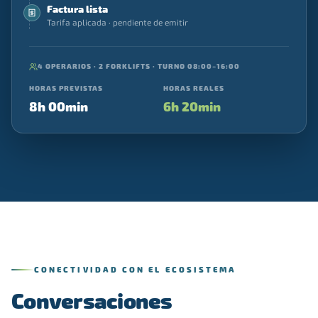
Factura lista
Tarifa aplicada · pendiente de emitir
4 OPERARIOS · 2 FORKLIFTS · TURNO 08:00–16:00
HORAS PREVISTAS
HORAS REALES
8h 00min
6h 20min
CONECTIVIDAD CON EL ECOSISTEMA
Conversaciones