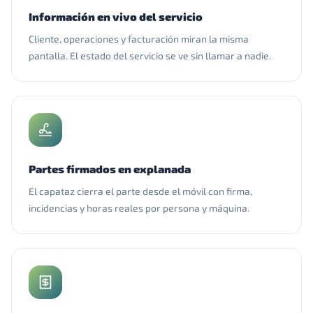
Información en vivo del servicio
Cliente, operaciones y facturación miran la misma
pantalla. El estado del servicio se ve sin llamar a nadie.
Partes firmados en explanada
El capataz cierra el parte desde el móvil con firma,
incidencias y horas reales por persona y máquina.