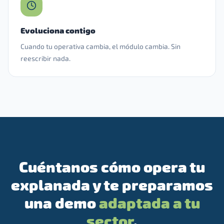
Evoluciona contigo
Cuando tu operativa cambia, el módulo cambia. Sin
reescribir nada.
Cuéntanos cómo opera tu
explanada y te preparamos
una demo
adaptada a tu
sector
.