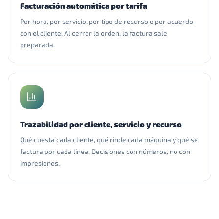
Facturación automática por tarifa
Por hora, por servicio, por tipo de recurso o por acuerdo
con el cliente. Al cerrar la orden, la factura sale
preparada.
Trazabilidad por cliente, servicio y recurso
Qué cuesta cada cliente, qué rinde cada máquina y qué se
factura por cada línea. Decisiones con números, no con
impresiones.