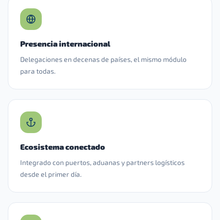
Presencia internacional
Delegaciones en decenas de países, el mismo módulo
para todas.
Ecosistema conectado
Integrado con puertos, aduanas y partners logísticos
desde el primer día.