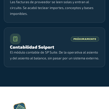
Las facturas de proveedor se leen solas y entran al
circuito. Se acabó teclear importes, conceptos y bases
imponibles.
PRÓXIMAMENTE
Contabilidad Solport
El módulo contable de SP Suite. De la operativa al asiento
y del asiento al balance, sin pasar por un sistema externo.
A♥