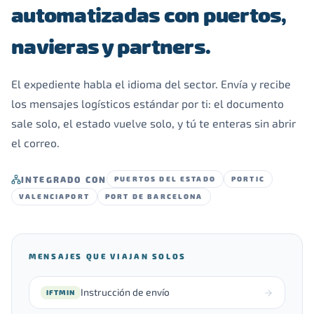
automatizadas con puertos,
navieras y partners.
El expediente habla el idioma del sector. Envía y recibe
los mensajes logísticos estándar por ti: el documento
sale solo, el estado vuelve solo, y tú te enteras sin abrir
el correo.
INTEGRADO CON
PUERTOS DEL ESTADO
PORTIC
VALENCIAPORT
PORT DE BARCELONA
MENSAJES QUE VIAJAN SOLOS
Instrucción de envío
IFTMIN