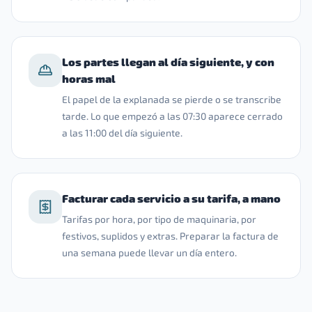
Los partes llegan al día siguiente, y con
horas mal
El papel de la explanada se pierde o se transcribe
tarde. Lo que empezó a las 07:30 aparece cerrado
a las 11:00 del día siguiente.
Facturar cada servicio a su tarifa, a mano
Tarifas por hora, por tipo de maquinaria, por
festivos, suplidos y extras. Preparar la factura de
una semana puede llevar un día entero.