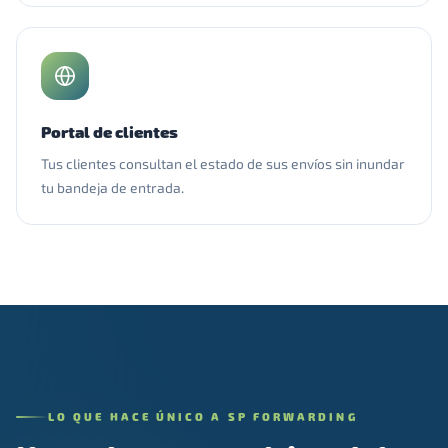
Portal de clientes
Tus clientes consultan el estado de sus envíos sin inundar
tu bandeja de entrada.
LO QUE HACE ÚNICO A SP FORWARDING