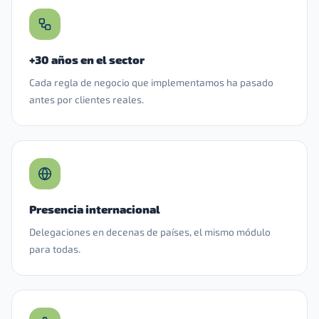
+30 años en el sector
Cada regla de negocio que implementamos ha pasado
antes por clientes reales.
Presencia internacional
Delegaciones en decenas de países, el mismo módulo
para todas.