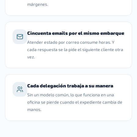
márgenes.
Cincuenta emails por el mismo embarque
Atender estado por correo consume horas. Y
cada respuesta se la pide el siguiente cliente otra
vez.
Cada delegación trabaja a su manera
Sin un modelo común, lo que funciona en una
oficina se pierde cuando el expediente cambia de
manos.