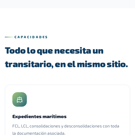
CAPACIDADES
Todo lo que necesita un
transitario, en el mismo sitio.
Expedientes marítimos
FCL, LCL, consolidaciones y desconsolidaciones con toda
la documentación asociada.