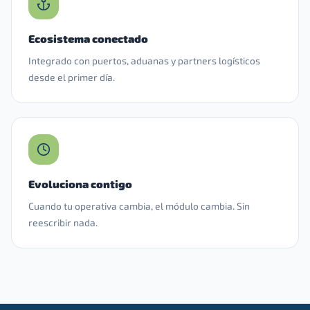
Ecosistema conectado
Integrado con puertos, aduanas y partners logísticos
desde el primer día.
Evoluciona contigo
Cuando tu operativa cambia, el módulo cambia. Sin
reescribir nada.