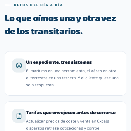
RETOS DEL DÍA A DÍA
Lo que oímos una y otra vez
de los transitarios.
Un expediente, tres sistemas
El marítimo en una herramienta, el aéreo en otra,
el terrestre en una tercera. Y el cliente quiere una
sola respuesta.
Tarifas que envejecen antes de cerrarse
Actualizar precios de coste y venta en Excels
dispersos retrasa cotizaciones y corroe