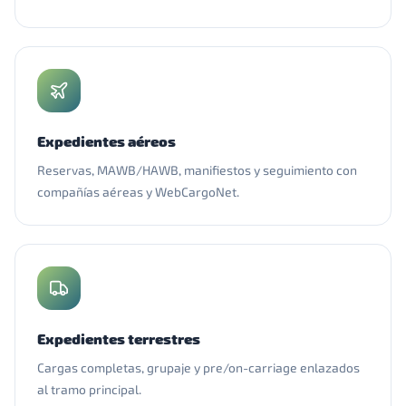
Expedientes aéreos
Reservas, MAWB/HAWB, manifiestos y seguimiento con
compañías aéreas y WebCargoNet.
Expedientes terrestres
Cargas completas, grupaje y pre/on-carriage enlazados
al tramo principal.