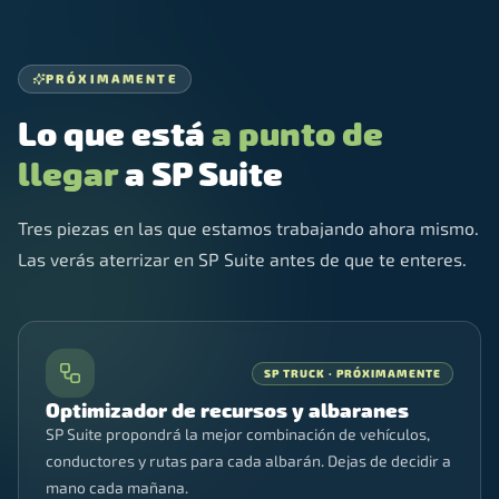
PRÓXIMAMENTE
Lo que está
a punto de
llegar
a SP Suite
Tres piezas en las que estamos trabajando ahora mismo.
Las verás aterrizar en SP Suite antes de que te enteres.
SP TRUCK · PRÓXIMAMENTE
Optimizador de recursos y albaranes
SP Suite propondrá la mejor combinación de vehículos,
conductores y rutas para cada albarán. Dejas de decidir a
mano cada mañana.