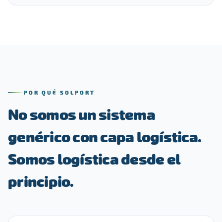
POR QUÉ SOLPORT
No somos un sistema
genérico con capa logística.
Somos logística desde el
principio.