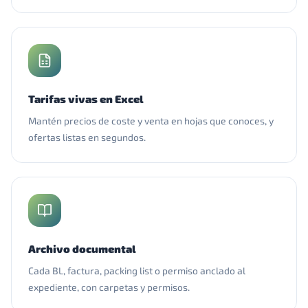
Tarifas vivas en Excel
Mantén precios de coste y venta en hojas que conoces, y
ofertas listas en segundos.
Archivo documental
Cada BL, factura, packing list o permiso anclado al
expediente, con carpetas y permisos.