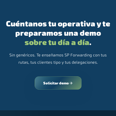
Cuéntanos tu operativa y te
preparamos una demo
sobre tu día a día
.
Sin genéricos. Te enseñamos SP Forwarding con tus
rutas, tus clientes tipo y tus delegaciones.
Solicitar demo