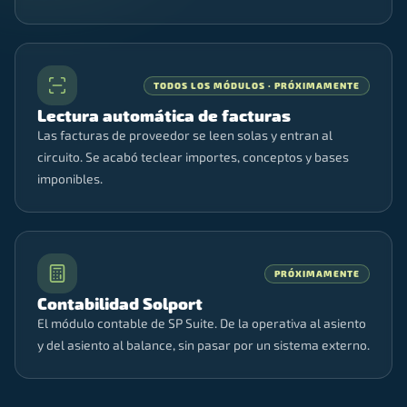
TODOS LOS MÓDULOS · PRÓXIMAMENTE
Lectura automática de facturas
Las facturas de proveedor se leen solas y entran al
circuito. Se acabó teclear importes, conceptos y bases
imponibles.
PRÓXIMAMENTE
Contabilidad Solport
El módulo contable de SP Suite. De la operativa al asiento
y del asiento al balance, sin pasar por un sistema externo.