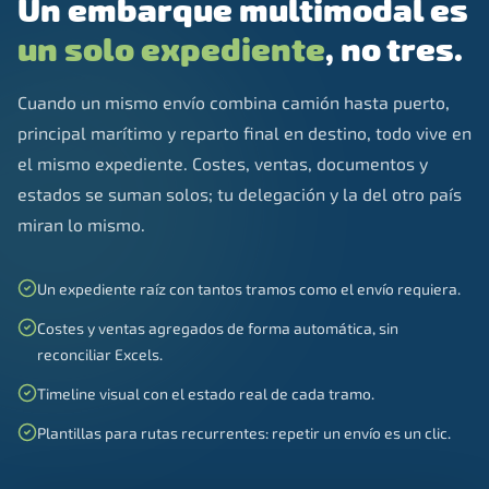
Un embarque multimodal es
un solo expediente
, no tres.
Cuando un mismo envío combina camión hasta puerto,
principal marítimo y reparto final en destino, todo vive en
el mismo expediente. Costes, ventas, documentos y
estados se suman solos; tu delegación y la del otro país
miran lo mismo.
Un expediente raíz con tantos tramos como el envío requiera.
Costes y ventas agregados de forma automática, sin
reconciliar Excels.
Timeline visual con el estado real de cada tramo.
Plantillas para rutas recurrentes: repetir un envío es un clic.