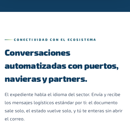
CONECTIVIDAD CON EL ECOSISTEMA
Conversaciones
automatizadas con puertos,
navieras y partners.
El expediente habla el idioma del sector. Envía y recibe
los mensajes logísticos estándar por ti: el documento
sale solo, el estado vuelve solo, y tú te enteras sin abrir
el correo.